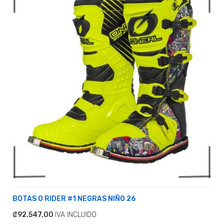
BOTAS O RIDER #1 NEGRAS NIÑO 26
₡92.547,00
IVA INCLUIDO
ADICIONAR