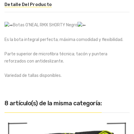
Detalle Del Producto
Botas O'NEAL RMX SHORTY Negro
Es la bota integral perfecta; máxima comodidad y flexibilidad.
Parte superior de microfibra técnica; tacón y puntera
reforzados con antideslizante.
Variedad de tallas disponibles.
8 artículo(s) de la misma categoría: