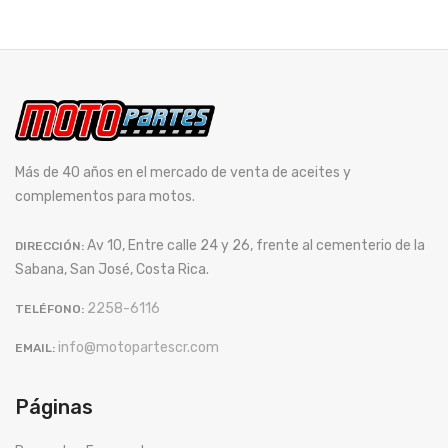
Más de 40 años en el mercado de venta de aceites y
complementos para motos.
Av 10, Entre calle 24 y 26, frente al cementerio de la
DIRECCIÓN:
Sabana, San José, Costa Rica.
2258-6116
TELÉFONO:
info@motopartescr.com
EMAIL:
Páginas