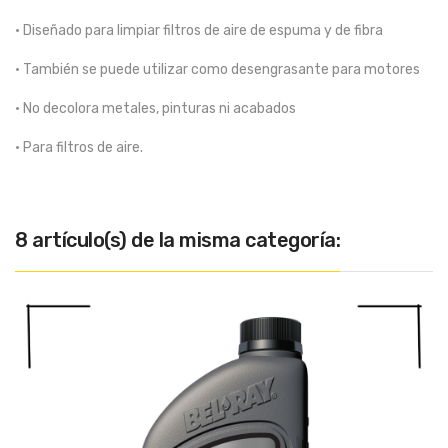
• Diseñado para limpiar filtros de aire de espuma y de fibra
• También se puede utilizar como desengrasante para motores
• No decolora metales, pinturas ni acabados
• Para filtros de aire.
8 artículo(s) de la misma categoría: