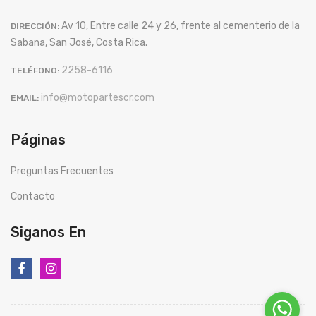
Av 10, Entre calle 24 y 26, frente al cementerio de la
DIRECCIÓN:
Sabana, San José, Costa Rica.
2258-6116
TELÉFONO:
info@motopartescr.com
EMAIL:
Páginas
Preguntas Frecuentes
Contacto
Siganos En