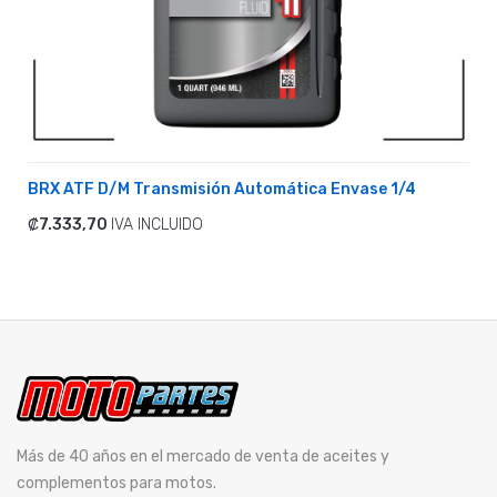
BRX ATF D/M Transmisión Automática Envase 1/4
₡7.333,70
IVA INCLUIDO
ADICIONAR
Más de 40 años en el mercado de venta de aceites y
complementos para motos.