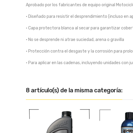
Aprobado por los fabricantes de equipo original Motoci
• Diseñado para resistir el desprendimiento (incluso en a
• Capa protectora blanca al secar para garantizar cobe
• No se desprende ni atrae suciedad, arena o gravilla
• Protección contra el desgaste y la corrosión para prolo
• Para aplicar en las cadenas, incluyendo unidades con ju
8 artículo(s) de la misma categoría: