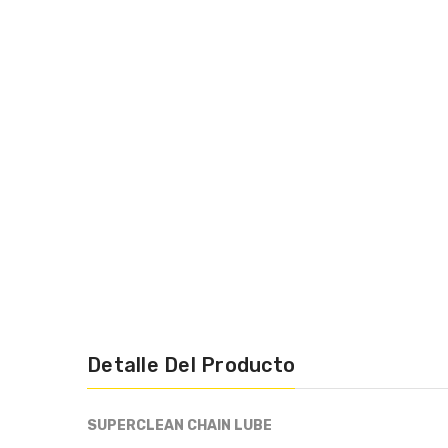
Detalle Del Producto
SUPERCLEAN CHAIN LUBE